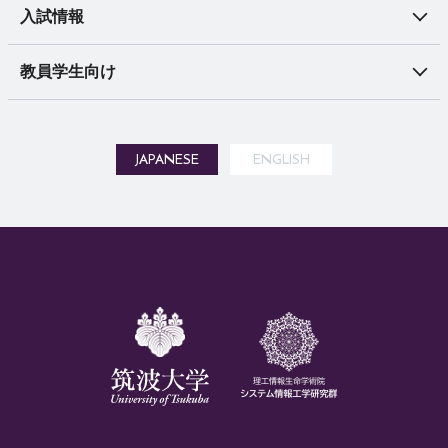
入試情報
教員学生向け
JAPANESE
ENGLISH