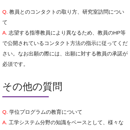
Q.
教員とのコンタクトの取り方、研究室訪問につい
て
A.
志望する指導教員により異なるため、教員のHP等
で公開されているコンタクト方法の指示に従ってくだ
さい。なお出願の際には、出願に対する教員の承諾が
必須です。
その他の質問
Q.
学位プログラムの教育について
A.
工学システム分野の知識をベースとして、様々な