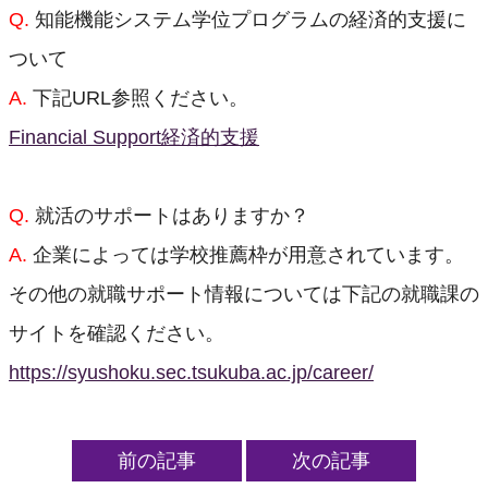
Q.
知能機能システム学位プログラムの経済的支援に
ついて
A.
下記URL参照ください。
Financial Support経済的支援
Q.
就活のサポートはありますか？
A.
企業によっては学校推薦枠が用意されています。
その他の就職サポート情報については下記の就職課の
サイトを確認ください。
https://syushoku.sec.tsukuba.ac.jp/career/
前の記事
次の記事