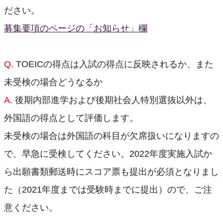
ださい。
募集要項のページの「お知らせ」欄
Q.
TOEICの得点は入試の得点に反映されるか、また
未受検の場合どうなるか
A.
後期内部進学および後期社会人特別選抜以外は、
外国語の得点として評価します。
未受検の場合は外国語の科目が欠席扱いになりますの
で、早急に受検してください。2022年度実施入試か
ら出願書類郵送時にスコア票も提出が必須となりまし
た（2021年度までは受験時までに提出）ので、ご注
意ください。