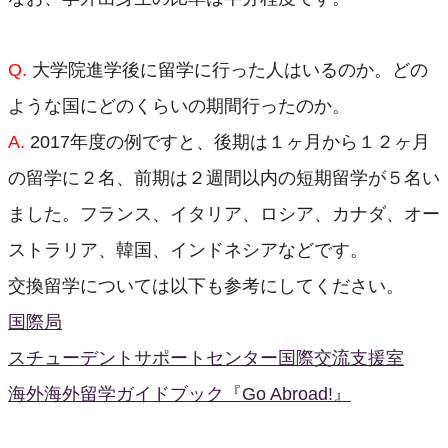
Q.
大学院進学後に留学に行った人はいるのか。どの
ような国にどのくらいの期間行ったのか。
A.
2017年度の例ですと、後期は１ヶ月から１２ヶ月
の留学に２名、前期は２週間以内の短期留学が５名い
ました。フランス、イタリア、ロシア、カナダ、オー
ストラリア、韓国、インドネシアなどです。
交換留学については以下も参考にしてください。
国際局
スチューデントサポートセンター国際交流支援室
海外海外留学ガイドブック『Go Abroad!』