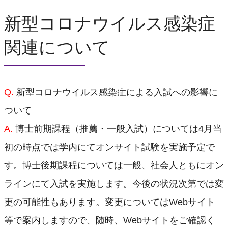
新型コロナウイルス感染症
関連について
Q.
新型コロナウイルス感染症による入試への影響に
ついて
A.
博士前期課程（推薦・一般入試）については4月当
初の時点では学内にてオンサイト試験を実施予定で
す。博士後期課程については一般、社会人ともにオン
ラインにて入試を実施します。今後の状況次第では変
更の可能性もあります。変更についてはWebサイト
等で案内しますので、随時、Webサイトをご確認く