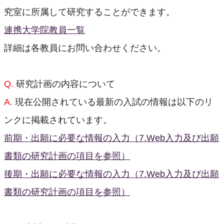
究室に所属して研究することができます。
連携大学院教員一覧
詳細は各教員にお問い合わせください。
Q.
研究計画の内容について
A.
現在公開されている最新の入試の情報は以下のリ
ンクに掲載されています。
前期・出願に必要な情報の入力（7.Web入力及び出願
書類の研究計画の項目を参照）
後期・出願に必要な情報の入力（7.Web入力及び出願
書類の研究計画の項目を参照）