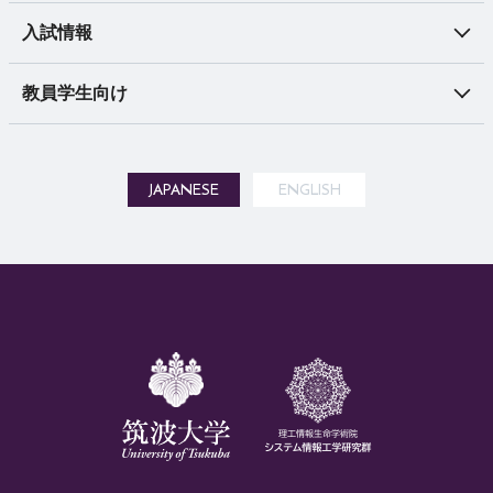
入試情報
教員学生向け
JAPANESE
ENGLISH