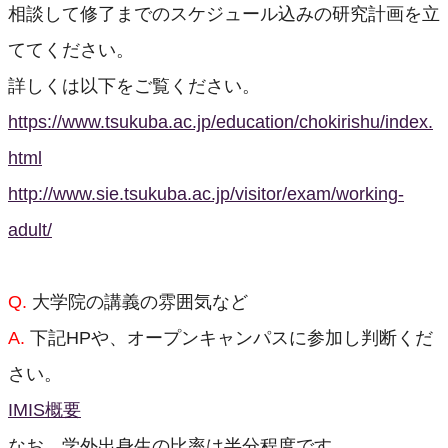
相談して修了までのスケジュール込みの研究計画を立
ててください。
詳しくは以下をご覧ください。
https://www.tsukuba.ac.jp/education/chokirishu/index.
html
http://www.sie.tsukuba.ac.jp/visitor/exam/working-
adult/
Q.
大学院の講義の雰囲気など
A.
下記HPや、オープンキャンパスに参加し判断くだ
さい。
IMIS概要
なお、学外出身生の比率は半分程度です。