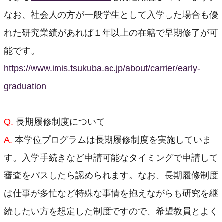
なお、社会人の方が一般学生として入学した場合も優
れた研究業績があれば１年以上の在籍で早期修了が可
能です。
https://www.imis.tsukuba.ac.jp/about/carrier/early-
graduation
Q.
長期履修制度について
A.
本学位プログラムは長期履修制度を実施していま
す。入学手続きなど申請可能なタイミングで申請して
審査をパスしたら認められます。なお、長期履修制度
は仕事が多忙など特殊な事情を抱えながらも研究を継
続したい方を想定した制度ですので、希望教員とよく