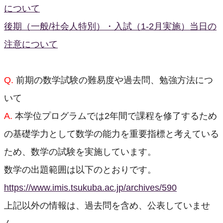
について
後期（一般/社会人特別）・入試（1-2月実施）当日の
注意について
Q.
前期の数学試験の難易度や過去問、勉強方法につ
いて
A.
本学位プログラムでは2年間で課程を修了するため
の基礎学力として数学の能力を重要指標と考えている
ため、数学の試験を実施しています。
数学の出題範囲は以下のとおりです。
https://www.imis.tsukuba.ac.jp/archives/590
上記以外の情報は、過去問を含め、公表していませ