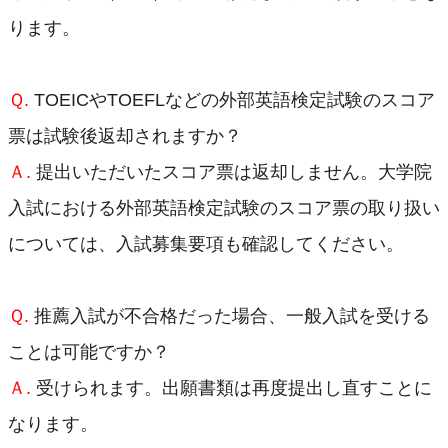
ります。
Ｑ.
TOEICやTOEFLなどの外部英語検定試験のスコア
票は試験後返却されますか？
Ａ.
提出いただいたスコア票は返却しません。大学院
入試における外部英語検定試験のスコア票の取り扱い
については、入試募集要項も確認してください。
Ｑ.
推薦入試が不合格だった場合、一般入試を受ける
ことは可能ですか？
Ａ.
受けられます。出願書類は再度提出し直すことに
なります。