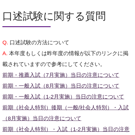
口述試験に関する質問
Q.
口述試験の方法について
A.
本年度もしくは昨年度の情報が以下のリンクに掲
載されていますので参考にしてください。
前期・推薦入試（7月実施）当日の注意について
前期・一般入試（8月実施）当日の注意について
前期・一般入試（1-2月実施）当日の注意について
前期（社会人特別）後期（一般/社会人特別）・入試
（8月実施）当日の注意について
前期（社会人特別）・入試（1-2月実施）当日の注意